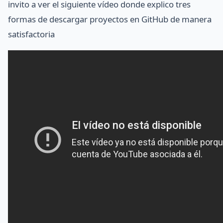
invito a ver el siguiente vídeo donde explico tres
formas de descargar proyectos en GitHub de manera
satisfactoria