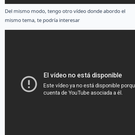
Del mismo modo, tengo otro vídeo donde abordo el
mismo tema, te podría interesar