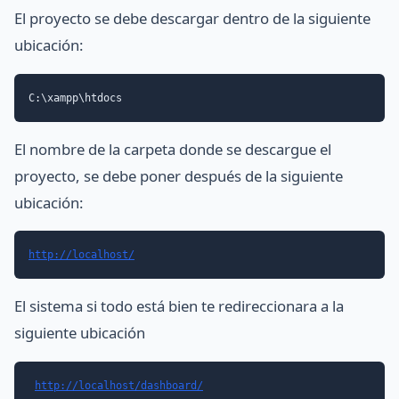
El proyecto se debe descargar dentro de la siguiente
ubicación:
C:\xampp\htdocs
El nombre de la carpeta donde se descargue el
proyecto, se debe poner después de la siguiente
ubicación:
http://localhost/
El sistema si todo está bien te redireccionara a la
siguiente ubicación
http://localhost/dashboard/