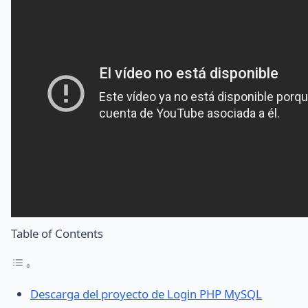
Table of Contents
Descarga del proyecto de Login PHP MySQL