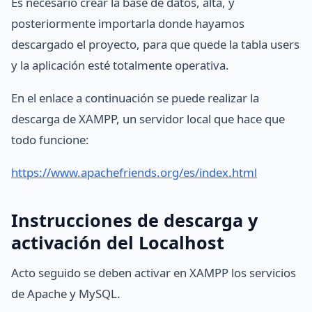
Es necesario crear la base de datos, alta, y
posteriormente importarla donde hayamos
descargado el proyecto, para que quede la tabla users
y la aplicación esté totalmente operativa.
En el enlace a continuación se puede realizar la
descarga de XAMPP, un servidor local que hace que
todo funcione:
https://www.apachefriends.org/es/index.html
Instrucciones de descarga y
activación del Localhost
Acto seguido se deben activar en XAMPP los servicios
de Apache y MySQL.