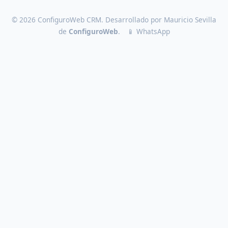
© 2026 ConfiguroWeb CRM. Desarrollado por Mauricio Sevilla
de
ConfiguroWeb
.
📱 WhatsApp