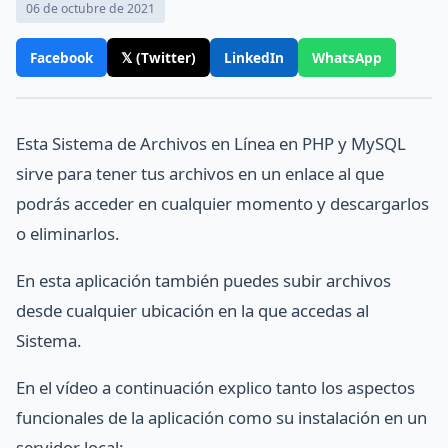
06 de octubre de 2021
Facebook
𝕏 (Twitter)
LinkedIn
WhatsApp
Esta Sistema de Archivos en Línea en PHP y MySQL
sirve para tener tus archivos en un enlace al que
podrás acceder en cualquier momento y descargarlos
o eliminarlos.
En esta aplicación también puedes subir archivos
desde cualquier ubicación en la que accedas al
Sistema.
En el vídeo a continuación explico tanto los aspectos
funcionales de la aplicación como su instalación en un
servidor local: