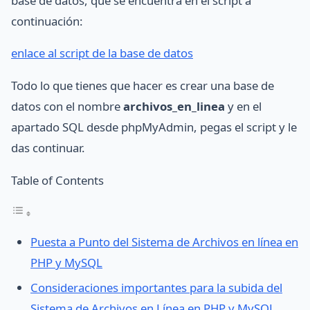
base de datos, que se encuentra en el script a
continuación:
enlace al script de la base de datos
Todo lo que tienes que hacer es crear una base de
datos con el nombre
archivos_en_linea
y en el
apartado SQL desde phpMyAdmin, pegas el script y le
das continuar.
Table of Contents
Puesta a Punto del Sistema de Archivos en línea en
PHP y MySQL
Consideraciones importantes para la subida del
Sistema de Archivos en Línea en PHP y MySQL