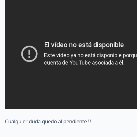
Cualquier duda quedo al pendiente !!