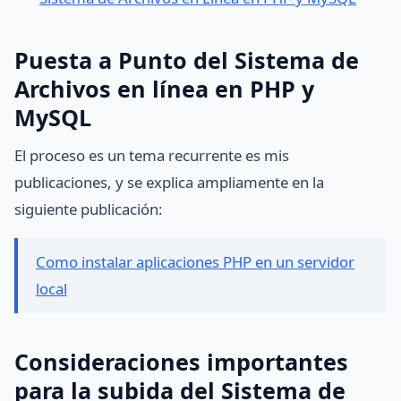
Puesta a Punto del Sistema de
Archivos en línea en PHP y
MySQL
El proceso es un tema recurrente es mis
publicaciones, y se explica ampliamente en la
siguiente publicación:
Como instalar aplicaciones PHP en un servidor
local
Consideraciones importantes
para la subida del Sistema de