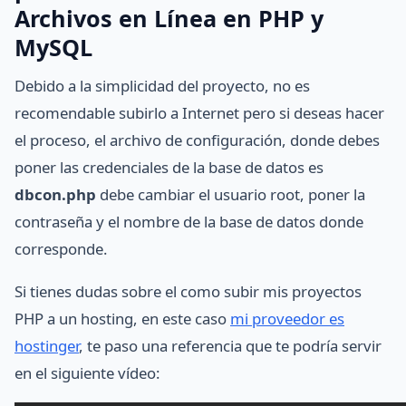
Archivos en Línea en PHP y
MySQL
Debido a la simplicidad del proyecto, no es
recomendable subirlo a Internet pero si deseas hacer
el proceso, el archivo de configuración, donde debes
poner las credenciales de la base de datos es
dbcon.php
debe cambiar el usuario root, poner la
contraseña y el nombre de la base de datos donde
corresponde.
Si tienes dudas sobre el como subir mis proyectos
PHP a un hosting, en este caso
mi proveedor es
hostinger
, te paso una referencia que te podría servir
en el siguiente vídeo: