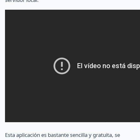
Esta aplicación es bastante sencilla y gratuita, se