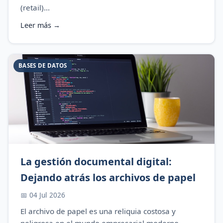
(retail)...
Leer más →
BASES DE DATOS
La gestión documental digital:
Dejando atrás los archivos de papel
📅 04 Jul 2026
El archivo de papel es una reliquia costosa y