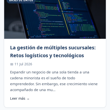
BASES DE DATOS
La gestión de múltiples sucursales:
Retos logísticos y tecnológicos
📅 11 Jul 2026
Expandir un negocio de una sola tienda a una
cadena minorista es el sueño de todo
emprendedor. Sin embargo, ese crecimiento viene
acompañado de una mu...
Leer más →