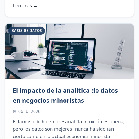
Leer más →
BASES DE DATOS
El impacto de la analítica de datos
en negocios minoristas
📅 06 Jul 2026
El famoso dicho empresarial "la intuición es buena,
pero los datos son mejores" nunca ha sido tan
cierto como en la actual economía minorista