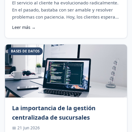
El servicio al cliente ha evolucionado radicalmente.
En el pasado, bastaba con ser amable y resolver
problemas con paciencia. Hoy, los clientes espera...
Leer más →
BASES DE DATOS
La importancia de la gestión
centralizada de sucursales
📅 21 Jun 2026