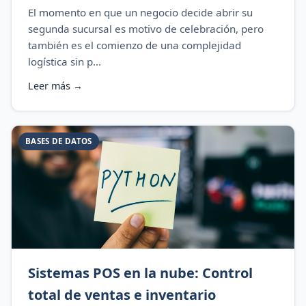
El momento en que un negocio decide abrir su
segunda sucursal es motivo de celebración, pero
también es el comienzo de una complejidad
logística sin p...
Leer más →
BASES DE DATOS
Sistemas POS en la nube: Control
total de ventas e inventario