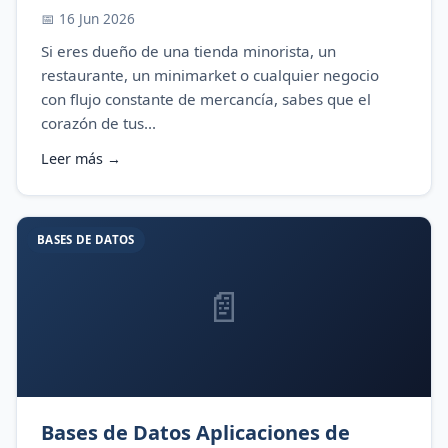
📅 16 Jun 2026
Si eres dueño de una tienda minorista, un
restaurante, un minimarket o cualquier negocio
con flujo constante de mercancía, sabes que el
corazón de tus...
Leer más →
BASES DE DATOS
📄
Bases de Datos Aplicaciones de