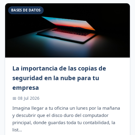
BASES DE DATOS
La importancia de las copias de
seguridad en la nube para tu
empresa
📅 08 Jul 2026
Imagina llegar a tu oficina un lunes por la mañana
y descubrir que el disco duro del computador
principal, donde guardas toda tu contabilidad, la
list...