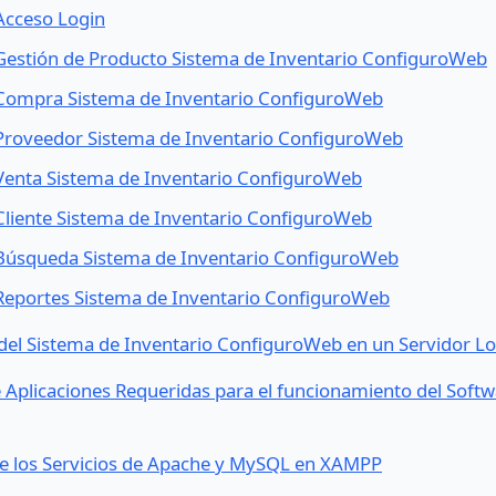
 Acceso Login
 Gestión de Producto Sistema de Inventario ConfiguroWeb
 Compra Sistema de Inventario ConfiguroWeb
 Proveedor Sistema de Inventario ConfiguroWeb
 Venta Sistema de Inventario ConfiguroWeb
 Cliente Sistema de Inventario ConfiguroWeb
 Búsqueda Sistema de Inventario ConfiguroWeb
 Reportes Sistema de Inventario ConfiguroWeb
del Sistema de Inventario ConfiguroWeb en un Servidor Lo
 Aplicaciones Requeridas para el funcionamiento del Softw
de los Servicios de Apache y MySQL en XAMPP