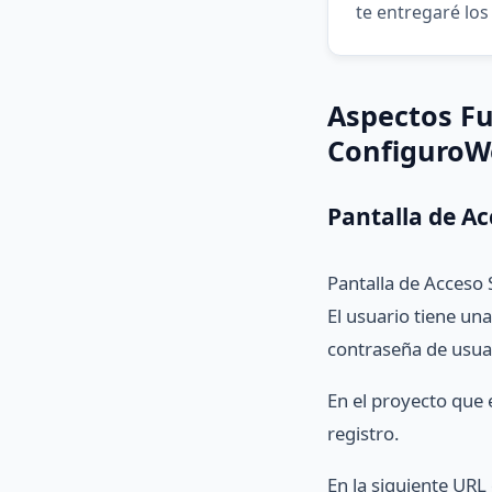
te entregaré los
Aspectos Fu
ConfiguroW
Pantalla de Ac
Pantalla de Acceso 
El usuario tiene una
contraseña de usuar
En el proyecto que 
registro.
En la siguiente URL