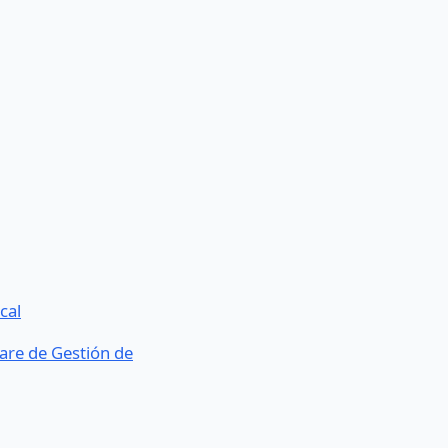
cal
are de Gestión de