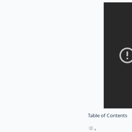
Table of Contents