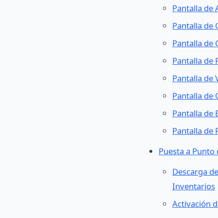
Pantalla de
Pantalla de
Pantalla de
Pantalla de
Pantalla de
Pantalla de
Pantalla de
Pantalla de
Puesta a Punto 
Descarga de
Inventarios
Activación 