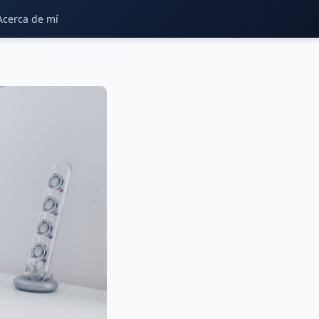
Acerca de mí