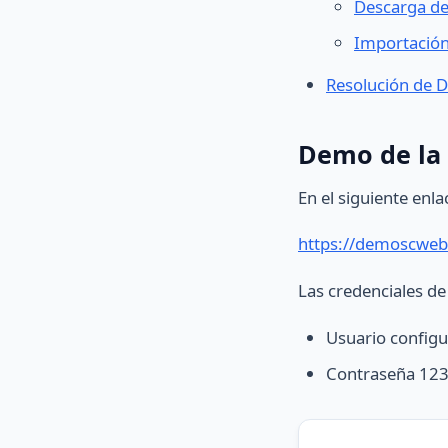
Descarga de
Importación
Resolución de D
Demo de la 
En el siguiente enla
https://demoscweb
Las credenciales de
Usuario config
Contraseña 123