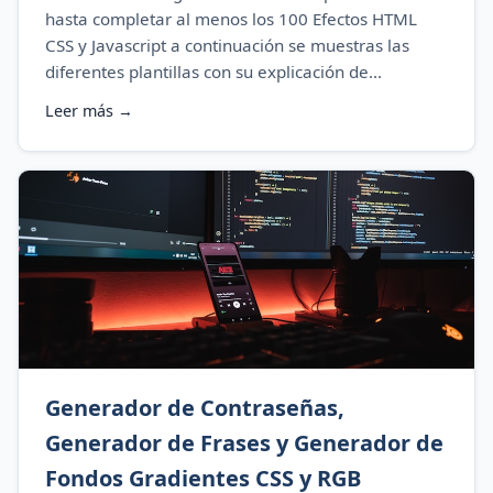
hasta completar al menos los 100 Efectos HTML
CSS y Javascript a continuación se muestras las
diferentes plantillas con su explicación de...
Leer más →
Generador de Contraseñas,
Generador de Frases y Generador de
Fondos Gradientes CSS y RGB