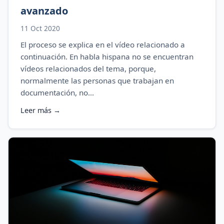
avanzado
11 Oct 2020
El proceso se explica en el vídeo relacionado a
continuación. En habla hispana no se encuentran
vídeos relacionados del tema, porque,
normalmente las personas que trabajan en
documentación, no...
Leer más →