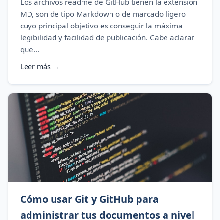
Los archivos readme de GitHub tienen la extensión
MD, son de tipo Markdown o de marcado ligero
cuyo principal objetivo es conseguir la máxima
legibilidad y facilidad de publicación. Cabe aclarar
que...
Leer más →
Cómo usar Git y GitHub para
administrar tus documentos a nivel