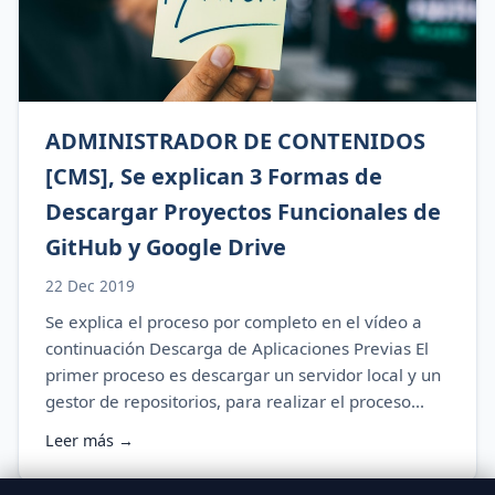
ADMINISTRADOR DE CONTENIDOS
[CMS], Se explican 3 Formas de
Descargar Proyectos Funcionales de
GitHub y Google Drive
22 Dec 2019
Se explica el proceso por completo en el vídeo a
continuación Descarga de Aplicaciones Previas El
primer proceso es descargar un servidor local y un
gestor de repositorios, para realizar el proceso...
Leer más →
📱 Contactarme por WhatsApp
📁 Explorar Categorías