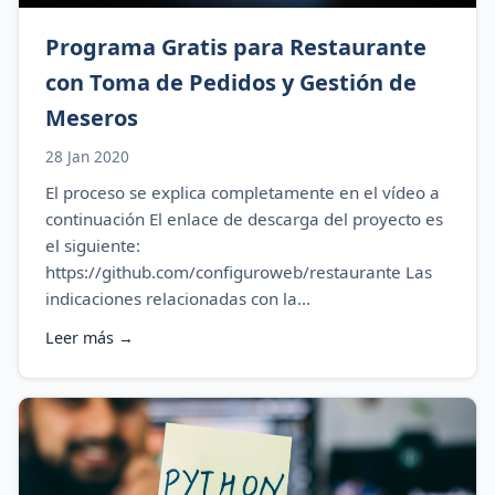
Programa Gratis para Restaurante
con Toma de Pedidos y Gestión de
Meseros
28 Jan 2020
El proceso se explica completamente en el vídeo a
continuación El enlace de descarga del proyecto es
el siguiente:
https://github.com/configuroweb/restaurante Las
indicaciones relacionadas con la...
Leer más →