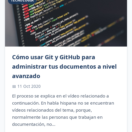
TECNOLOGIA
Cómo usar Git y GitHub para
administrar tus documentos a nivel
avanzado
📅 11 Oct 2020
El proceso se explica en el vídeo relacionado a
continuación. En habla hispana no se encuentran
vídeos relacionados del tema, porque,
normalmente las personas que trabajan en
documentación, no...