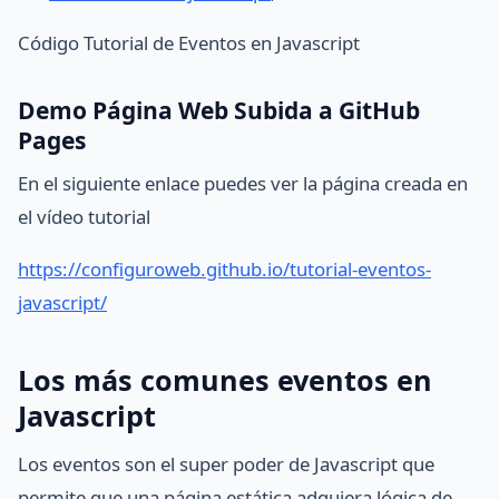
Código Tutorial de Eventos en Javascript
Demo Página Web Subida a GitHub
Pages
En el siguiente enlace puedes ver la página creada en
el vídeo tutorial
https://configuroweb.github.io/tutorial-eventos-
javascript/
Los más comunes eventos en
Javascript
Los eventos son el super poder de Javascript que
permite que una página estática adquiera lógica de