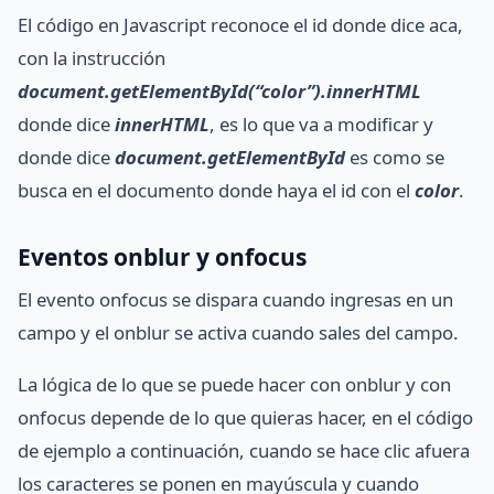
El código en Javascript reconoce el id donde dice aca,
con la instrucción
document.getElementById(“color”).innerHTML
donde dice
innerHTML
, es lo que va a modificar y
donde dice
document.getElementById
es como se
busca en el documento donde haya el id con el
color
.
Eventos onblur y onfocus
El evento onfocus se dispara cuando ingresas en un
campo y el onblur se activa cuando sales del campo.
La lógica de lo que se puede hacer con onblur y con
onfocus depende de lo que quieras hacer, en el código
de ejemplo a continuación, cuando se hace clic afuera
los caracteres se ponen en mayúscula y cuando