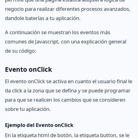
negocio para realizar diferentes procesos avanzados,
dandole baterías a tu aplicación.
A continuación se muestran los eventos más
comunes de Javascript, con una explicación general
de su código:
Evento onClick
El evento onClick se activa en cuanto el usuario final le
da click a la zona que se defina y se puede programar
para que se realicen los cambios que se consideren
sobre tu aplicación.
Ejemplo del Evento onClick
En la etiqueta html de botón, la etiqueta button, se le