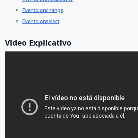
Evento onchange
Evento onselect
Video Explicativo