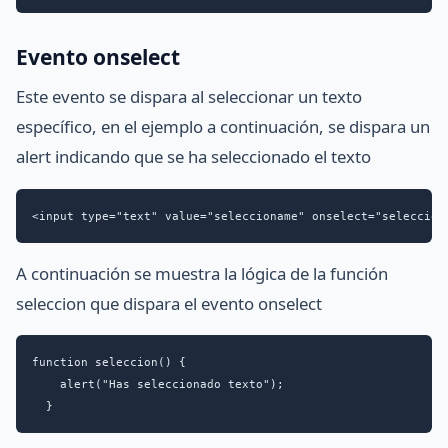
Evento onselect
Este evento se dispara al seleccionar un texto
específico, en el ejemplo a continuación, se dispara un
alert indicando que se ha seleccionado el texto
<input type="text" value="seleccioname" onselect="seleccion
A continuación se muestra la lógica de la función
seleccion que dispara el evento onselect
function seleccion() {

    alert("Has seleccionado texto");

  }