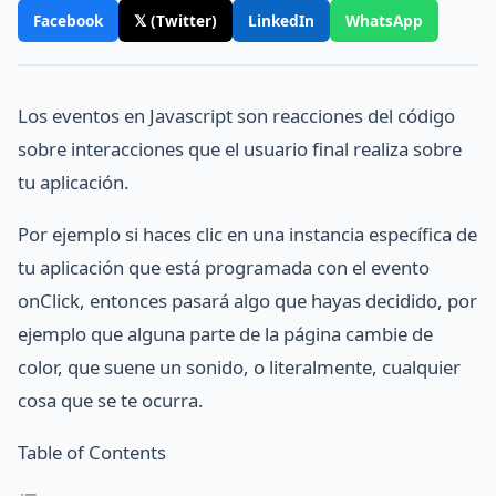
Facebook
𝕏 (Twitter)
LinkedIn
WhatsApp
Los eventos en Javascript son reacciones del código
sobre interacciones que el usuario final realiza sobre
tu aplicación.
Por ejemplo si haces clic en una instancia específica de
tu aplicación que está programada con el evento
onClick, entonces pasará algo que hayas decidido, por
ejemplo que alguna parte de la página cambie de
color, que suene un sonido, o literalmente, cualquier
cosa que se te ocurra.
Table of Contents