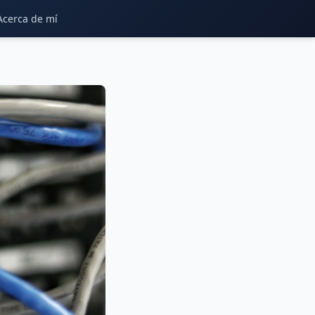
Acerca de mí