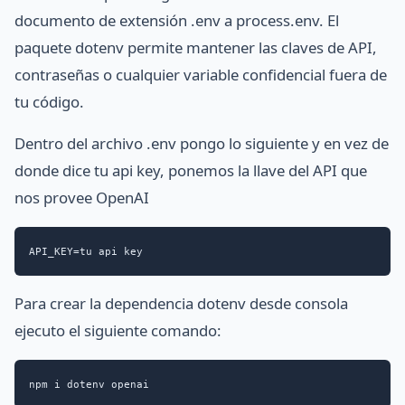
documento de extensión .env a process.env. El
paquete dotenv permite mantener las claves de API,
contraseñas o cualquier variable confidencial fuera de
tu código.
Dentro del archivo .env pongo lo siguiente y en vez de
donde dice tu api key, ponemos la llave del API que
nos provee OpenAI
API_KEY=tu api key
Para crear la dependencia dotenv desde consola
ejecuto el siguiente comando:
npm i dotenv openai