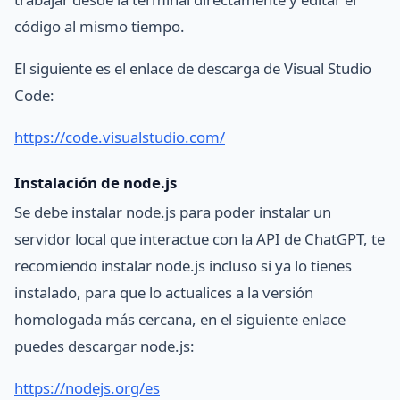
código al mismo tiempo.
El siguiente es el enlace de descarga de Visual Studio
Code:
https://code.visualstudio.com/
Instalación de node.js
Se debe instalar node.js para poder instalar un
servidor local que interactue con la API de ChatGPT, te
recomiendo instalar node.js incluso si ya lo tienes
instalado, para que lo actualices a la versión
homologada más cercana, en el siguiente enlace
puedes descargar node.js:
https://nodejs.org/es