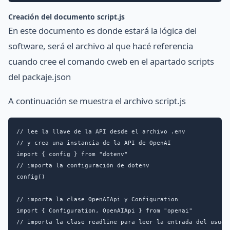
Creación del documento script.js
En este documento es donde estará la lógica del
software, será el archivo al que hacé referencia
cuando cree el comando cweb en el apartado scripts
del packaje.json
A continuación se muestra el archivo script.js
// lee la llave de la API desde el archivo .env

// y crea una instancia de la API de OpenAI

import { config } from "dotenv"

// importa la configuración de dotenv

config()

// importa la clase OpenAIApi y Configuration 

import { Configuration, OpenAIApi } from "openai"

// importa la clase readline para leer la entrada del usuari