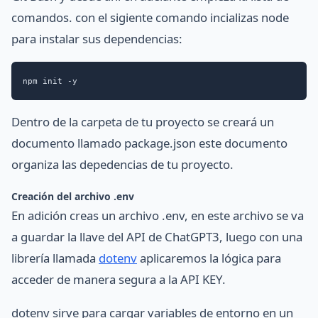
comandos. con el sigiente comando incializas node
para instalar sus dependencias:
npm init -y
Dentro de la carpeta de tu proyecto se creará un
documento llamado package.json este documento
organiza las depedencias de tu proyecto.
Creación del archivo .env
En adición creas un archivo .env, en este archivo se va
a guardar la llave del API de ChatGPT3, luego con una
librería llamada
dotenv
aplicaremos la lógica para
acceder de manera segura a la API KEY.
dotenv sirve para cargar variables de entorno en un