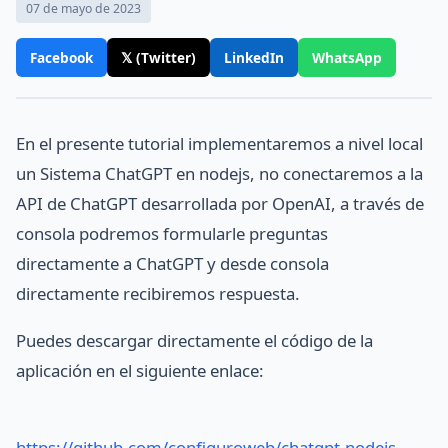
07 de mayo de 2023
Facebook
𝕏 (Twitter)
LinkedIn
WhatsApp
En el presente tutorial implementaremos a nivel local
un Sistema ChatGPT en nodejs, no conectaremos a la
API de ChatGPT desarrollada por OpenAI, a través de
consola podremos formularle preguntas
directamente a ChatGPT y desde consola
directamente recibiremos respuesta.
Puedes descargar directamente el código de la
aplicación en el siguiente enlace:
https://github.com/configuroweb/chatgpt-nodejs