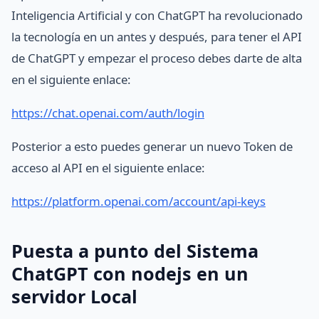
Inteligencia Artificial y con ChatGPT ha revolucionado
la tecnología en un antes y después, para tener el API
de ChatGPT y empezar el proceso debes darte de alta
en el siguiente enlace:
https://chat.openai.com/auth/login
Posterior a esto puedes generar un nuevo Token de
acceso al API en el siguiente enlace:
https://platform.openai.com/account/api-keys
Puesta a punto del Sistema
ChatGPT con nodejs en un
servidor Local