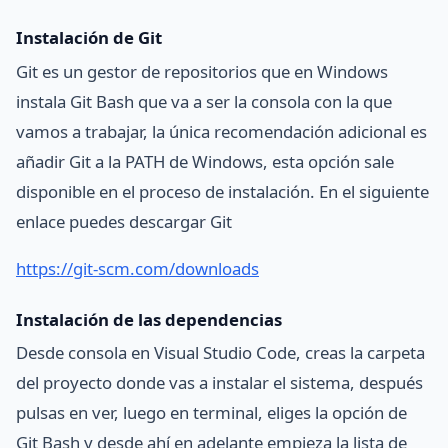
Instalación de Git
Git es un gestor de repositorios que en Windows
instala Git Bash que va a ser la consola con la que
vamos a trabajar, la única recomendación adicional es
añadir Git a la PATH de Windows, esta opción sale
disponible en el proceso de instalación. En el siguiente
enlace puedes descargar Git
https://git-scm.com/downloads
Instalación de las dependencias
Desde consola en Visual Studio Code, creas la carpeta
del proyecto donde vas a instalar el sistema, después
pulsas en ver, luego en terminal, eliges la opción de
Git Bash y desde ahí en adelante empieza la lista de