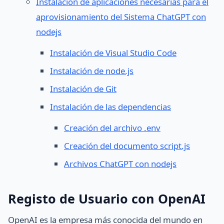
Instalación de aplicaciones necesarias para el
aprovisionamiento del Sistema ChatGPT con
nodejs
Instalación de Visual Studio Code
Instalación de node.js
Instalación de Git
Instalación de las dependencias
Creación del archivo .env
Creación del documento script.js
Archivos ChatGPT con nodejs
Registo de Usuario con OpenAI
OpenAI es la empresa más conocida del mundo en