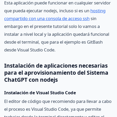
Esta aplicación puede funcionar en cualquier servidor
que pueda ejecutar nodejs, incluso si es un
hosting
compartido con una consola de acceso ssh
sin
embargo en el presente tutorial solo lo vamos a
instalar a nivel local y la aplicación quedará funcional
desde el terminal, que para el ejemplo es GitBash
desde Visual Studio Code.
Instalación de aplicaciones necesarias
para el aprovisionamiento del Sistema
ChatGPT con nodejs
Instalación de Visual Studio Code
El editor de código que recomiendo para llevar a cabo
el proceso es Visual Studio Code, ya que permite
trabajar desde la terminal directamente y editar el