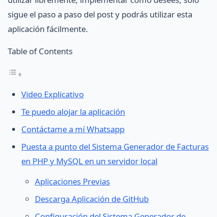
sigue el paso a paso del post y podrás utilizar esta
aplicación fácilmente.
Table of Contents
Video Explicativo
Te puedo alojar la aplicación
Contáctame a mí Whatsapp
Puesta a punto del Sistema Generador de Facturas
en PHP y MySQL en un servidor local
Aplicaciones Previas
Descarga Aplicación de GitHub
Configuración del Sistema Generador de