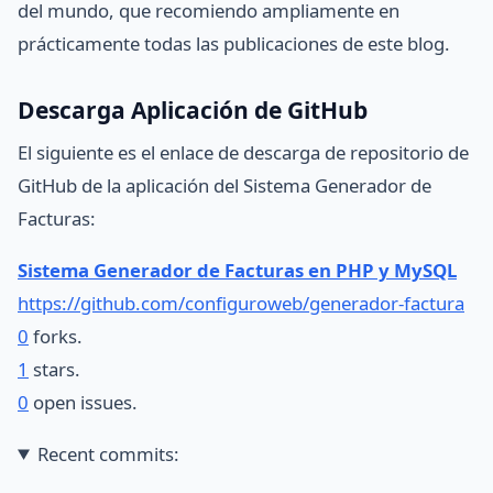
del mundo, que recomiendo ampliamente en
prácticamente todas las publicaciones de este blog.
Descarga Aplicación de GitHub
El siguiente es el enlace de descarga de repositorio de
GitHub de la aplicación del Sistema Generador de
Facturas:
Sistema Generador de Facturas en PHP y MySQL
https://github.com/configuroweb/generador-factura
0
forks.
1
stars.
0
open issues.
Recent commits: