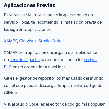
Aplicaciones Previas
Para realizar la instalación de la aplicación en un
servidor local, te recomiendo la instalación previa de
las siguiente aplicaciones:
XAMPP
,
Git
,
Visual Studio Code
XAMPP es la aplicación encargada de implementar
un
servidor apache
para que funcionen los
scripts
PHP
en un ordenador a nivel local.
Git es el gestor de repositorios más usado del mundo,
con el que puedes descargar limpiamente, código de
GitHub.
Visual Studio Code, es el editor de código más popular