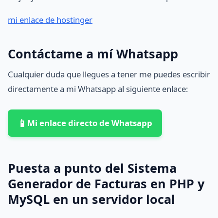
mi enlace de hostinger
Contáctame a mí Whatsapp
Cualquier duda que llegues a tener me puedes escribir
directamente a mi Whatsapp al siguiente enlace:
📱
Mi enlace directo de Whatsapp
Puesta a punto del Sistema
Generador de Facturas en PHP y
MySQL en un servidor local