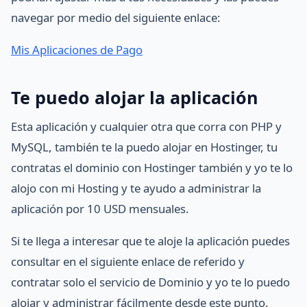
navegar por medio del siguiente enlace:
Mis Aplicaciones de Pago
Te puedo alojar la aplicación
Esta aplicación y cualquier otra que corra con PHP y
MySQL, también te la puedo alojar en Hostinger, tu
contratas el dominio con Hostinger también y yo te lo
alojo con mi Hosting y te ayudo a administrar la
aplicación por 10 USD mensuales.
Si te llega a interesar que te aloje la aplicación puedes
consultar en el siguiente enlace de referido y
contratar solo el servicio de Dominio y yo te lo puedo
alojar y administrar fácilmente desde este punto.