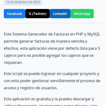
16 de diciembre de 2023
Facebook
𝕏 (Twitter)
LinkedIn
WhatsApp
Este Sistema Generador de Facturas en PHP y MySQL
permite generar facturas de manera sencilla y
efectiva, esta aplicación viene por defecto lista para 5
cajeros pero es posible agregar los cajeros que se
requieran.
Este script se puede ingresar en cualquier proyecto y
con esto poder gestionar sencillamente el proceso de
acceso y registro de usuarios.
Esta aplicación es gratuita y la puedes descargar y
utilizar libremente, implementar como desees, solo