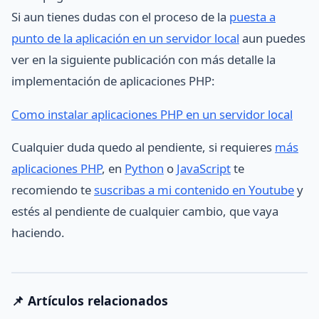
Si aun tienes dudas con el proceso de la
puesta a
punto de la aplicación en un servidor local
aun puedes
ver en la siguiente publicación con más detalle la
implementación de aplicaciones PHP:
Como instalar aplicaciones PHP en un servidor local
Cualquier duda quedo al pendiente, si requieres
más
aplicaciones PHP
, en
Python
o
JavaScript
te
recomiendo te
suscribas a mi contenido en Youtube
y
estés al pendiente de cualquier cambio, que vaya
haciendo.
📌 Artículos relacionados