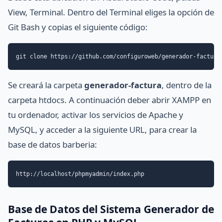
View, Terminal. Dentro del Terminal eliges la opción de
Git Bash y copias el siguiente código:
git clone https://github.com/configuroweb/generador-factura
Se creará la carpeta
generador-factura
, dentro de la
carpeta htdocs. A continuación deber abrir XAMPP en
tu ordenador, activar los servicios de Apache y
MySQL, y acceder a la siguiente URL, para crear la
base de datos barberia:
http://localhost/phpmyadmin/index.php
Base de Datos del Sistema Generador de