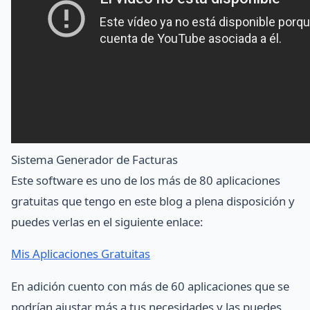
Sistema Generador de Facturas
Este software es uno de los más de 80 aplicaciones
gratuitas que tengo en este blog a plena disposición y
puedes verlas en el siguiente enlace:
Mis Aplicaciones Gratuitas
En adición cuento con más de 60 aplicaciones que se
podrían ajustar más a tus necesidades y las puedes