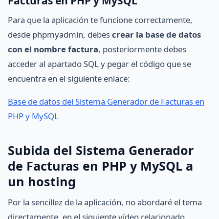
Facturas en PHP y MySQL
Para que la aplicación te funcione correctamente,
desde phpmyadmin, debes
crear la base de datos
con el nombre factura
, posteriormente debes
acceder al apartado SQL y pegar el código que se
encuentra en el siguiente enlace:
Base de datos del Sistema Generador de Facturas en
PHP y MySQL
Subida del Sistema Generador
de Facturas en PHP y MySQL a
un hosting
Por la sencillez de la aplicación, no abordaré el tema
directamente, en el siguiente vídeo relacionado,